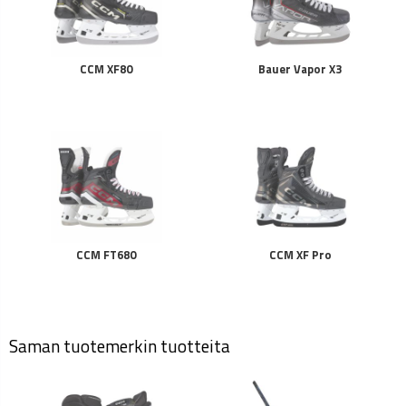
CCM XF80
Bauer Vapor X3
CCM FT680
CCM XF Pro
Saman tuotemerkin tuotteita