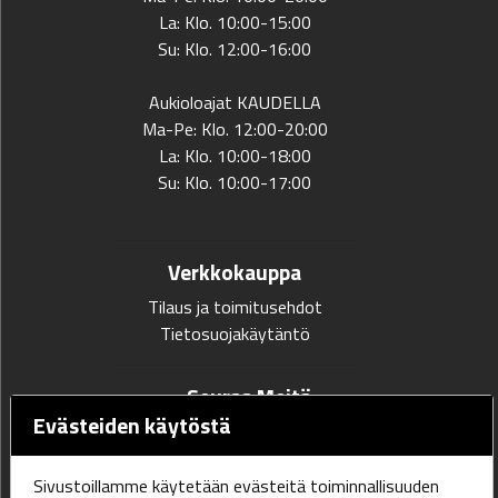
La: Klo. 10:00-15:00
Su: Klo. 12:00-16:00
Aukioloajat KAUDELLA
Ma-Pe: Klo. 12:00-20:00
La: Klo. 10:00-18:00
Su: Klo. 10:00-17:00
Verkkokauppa
Tilaus ja toimitusehdot
Tietosuojakäytäntö
Seuraa Meitä
Evästeiden käytöstä
Sivustoillamme käytetään evästeitä toiminnallisuuden